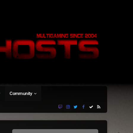
Community