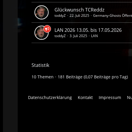
Glückwunsch TCReddz
toddyZ
22. Juli 2025
Germany-Ghosts Öffent
LAN 2026 13.05. bis 17.05.2026
toddyZ
3. Juli 2025
LAN
Statistik
10 Themen
181 Beiträge (0,07 Beiträge pro Tag)
Datenschutzerklärung
Kontakt
Impressum
Nu