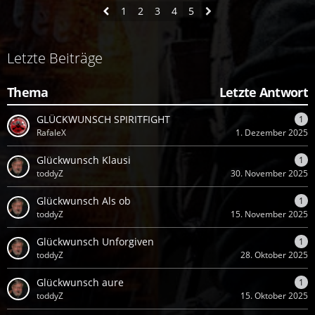
1
2
3
4
5
Letzte Beiträge
Thema
Letzte Antwort
GLÜCKWUNSCH SPIRITFIGHT
1
RafaleX
1. Dezember 2025
Glückwunsch Klausi
1
toddyZ
30. November 2025
Glückwunsch Als ob
1
toddyZ
15. November 2025
Glückwunsch Unforgiven
1
toddyZ
28. Oktober 2025
Glückwunsch aure
1
toddyZ
15. Oktober 2025