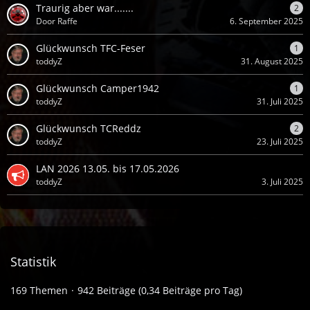
Traurig aber war.......
2
Door Raffe
6. September 2025
Glückwunsch TFC-Feser
1
toddyZ
31. August 2025
Glückwunsch Camper1942
1
toddyZ
31. Juli 2025
Glückwunsch TCReddz
2
toddyZ
23. Juli 2025
LAN 2026 13.05. bis 17.05.2026
toddyZ
3. Juli 2025
Statistik
169 Themen
942 Beiträge (0,34 Beiträge pro Tag)