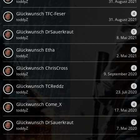
toddyZ
31. August 2021
Glückwunsch TFC-Feser
4
toddyZ
31. August 2021
Glückwunsch DrSauerkraut
5
toddyZ
8. Mai 2021
Glückwunsch Etha
6
toddyZ
2. Mai 2021
Glückwunsch ChrisCross
4
toddyZ
9. September 2020
Glückwunsch TCReddz
6
toddyZ
23. Juli 2020
Glückwunsch Come_X
4
toddyZ
17. Mai 2020
Glückwunsch DrSauerkraut
7
toddyZ
7. Mai 2020