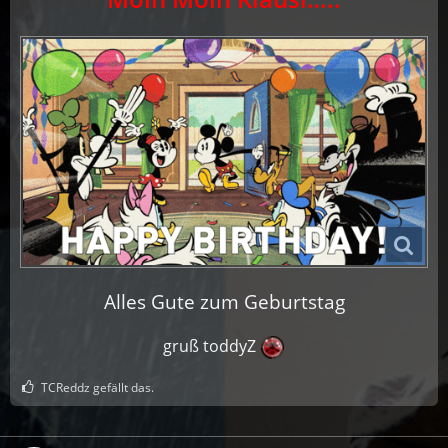
Alles Gute zum Geburtstag
gruß toddyZ
TCReddz gefällt das.