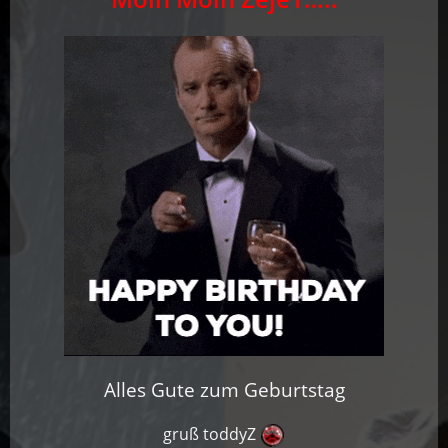
Alles Gute zum Geburtstag
gruß toddyZ