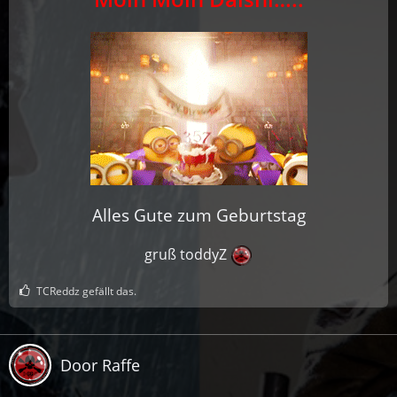
Alles Gute zum Geburtstag
gruß toddyZ
TCReddz gefällt das.
Door Raffe