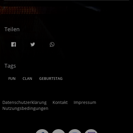
Teilen
Tags
FUN
CLAN
GEBURTSTAG
Datenschutzerklärung
Kontakt
Impressum
Nutzungsbedingungen