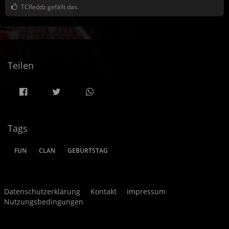
TCReddz gefällt das.
Teilen
Tags
FUN
CLAN
GEBURTSTAG
Datenschutzerklärung
Kontakt
Impressum
Nutzungsbedingungen