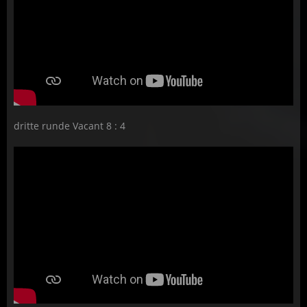
dritte runde Vacant 8 : 4