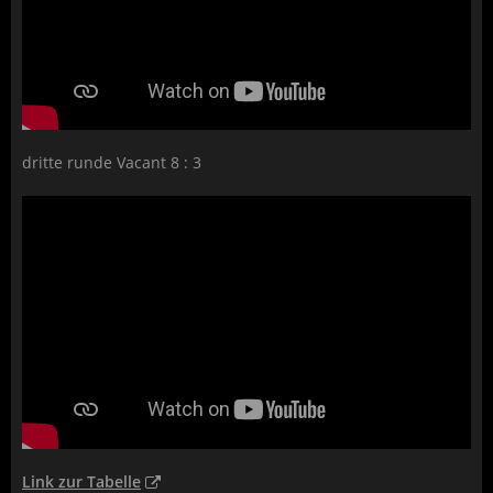
dritte runde Vacant 8 : 3
Link zur Tabelle