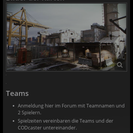
Teams
Anmeldung hier im Forum mit Teamnamen und
2 Spielern.
Spielzeiten vereinbaren die Teams und der
CODcaster untereinander.