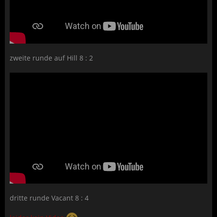
zweite runde auf Hill 8 : 2
dritte runde Vacant 8 : 4