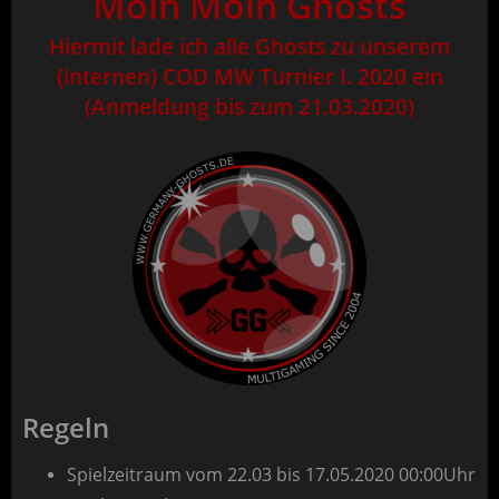
Moin Moin Ghosts
Hiermit
lade ich alle Ghosts zu unserem
(internen) COD MW Turnier I. 2020 ein
(Anmeldung bis zum 21.03.2020)
Regeln
Spielzeitraum vom 22.03 bis 17.05.2020 00:00Uhr