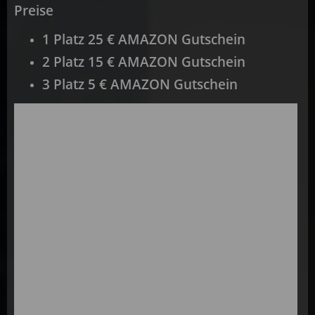
Preise
1 Platz 25 € AMAZON Gutschein
2 Platz 15 € AMAZON Gutschein
3 Platz 5 € AMAZON Gutschein