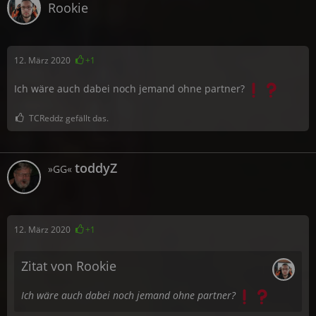
Rookie
12. März 2020
+1
Ich wäre auch dabei noch jemand ohne partner?
TCReddz gefällt das.
toddyZ
»GG«
12. März 2020
+1
Zitat von Rookie
Ich wäre auch dabei noch jemand ohne partner?