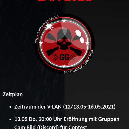
Zeitplan
Zeitraum der V-LAN (12/13.05-16.05.2021)
13.05 Do. 20:00 Uhr Eröffnung mit Gruppen
Cam Bild (Discord) für Contest