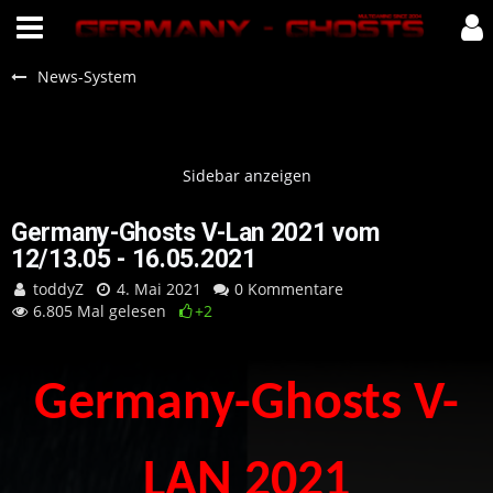
News-System
Germany-Ghosts V-Lan 2021 vom
12/13.05 - 16.05.2021
toddyZ
4. Mai 2021
0 Kommentare
6.805 Mal gelesen
+2
Germany-Ghosts V-
LAN 2021