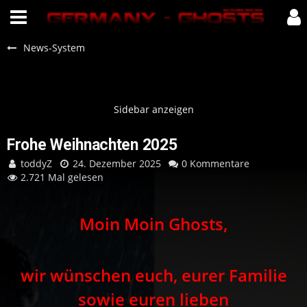
News-System
Frohe Weihnachten 2025
toddyZ
24. Dezember 2025
0 Kommentare
2.721 Mal gelesen
Moin Moin Ghosts,
wir wünschen euch, eurer Familie
sowie euren lieben