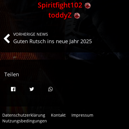
Spiritfight102
toddyZ
VORHERIGE NEWS
Guten Rutsch ins neue Jahr 2025
Teilen
Datenschutzerklärung
Kontakt
Impressum
Nutzungsbedingungen