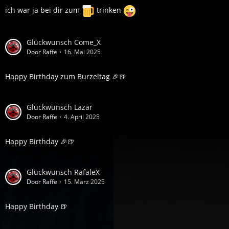
ich war ja bei dir zum
trinken
Glückwunsch Come_X
Door Raffe
16. Mai 2025
Happy Birthday zum Burzeltag 🎉🍺
Glückwunsch Lazar
Door Raffe
4. April 2025
Happy Birthday 🎉🍺
Glückwunsch RafaleX
Door Raffe
15. März 2025
Happy Birthday 🍺