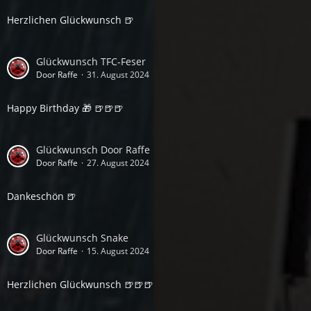
Herzlichen Glückwunsch 🍺
Glückwunsch TFC-Feser
Door Raffe
31. August 2024
Happy Birthday 🎁 🍺🍺🍺
Glückwunsch Door Raffe
Door Raffe
27. August 2024
Dankeschön 🍺
Glückwunsch Snake
Door Raffe
15. August 2024
Herzlichen Glückwunsch 🍺🍺🍺