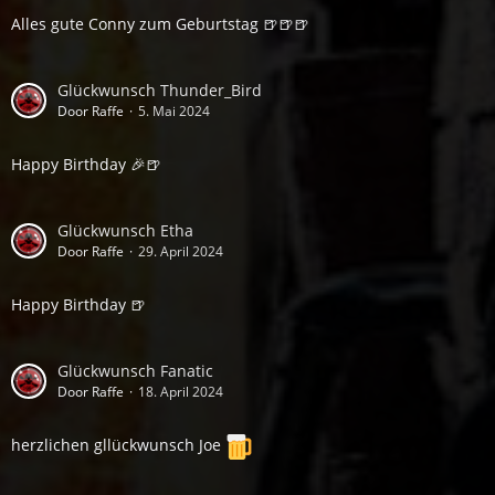
Alles gute Conny zum Geburtstag 🍺🍺🍺
Glückwunsch Thunder_Bird
Door Raffe
5. Mai 2024
Happy Birthday 🎉🍺
Glückwunsch Etha
Door Raffe
29. April 2024
Happy Birthday 🍺
Glückwunsch Fanatic
Door Raffe
18. April 2024
herzlichen gllückwunsch Joe