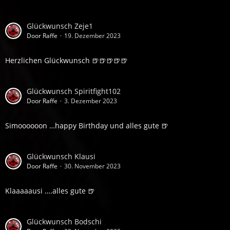
Glückwunsch Zeje1
Door Raffe
19. Dezember 2023
Herzlichen Glückwunsch 🍺🍺🍺🍺🍺
Glückwunsch Spiritfight102
Door Raffe
3. Dezember 2023
Simoooooon …happy Birthday und alles gute 🍺
Glückwunsch Klausi
Door Raffe
30. November 2023
Klaaaaausi ….alles gute 🍺
Glückwunsch Bodschi