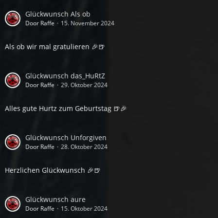
Glückwunsch Als ob
Door Raffe
15. November 2024
Als ob wir mal gratulieren 🎉🍺
Glückwunsch das_HuRtZ
Door Raffe
29. Oktober 2024
Alles gute Hurtz zum Geburtstag 🍺🎉
Glückwunsch Unforgiven
Door Raffe
28. Oktober 2024
Herzlichen Glückwunsch 🎉🍺
Glückwunsch aure
Door Raffe
15. Oktober 2024