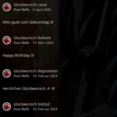
Glückwunsch Lazar
Door Raffe
4. April 2024
Alles gute zum Geburtstag 🍺
Glückwunsch RafaleX
Door Raffe
15. März 2024
Happy Birthday 🍺
Glückwunsch Begnadeter
Door Raffe
18. Februar 2024
Herzlichen Glückwunsch 🎉 🍺
Glückwunsch toddyZ
Door Raffe
16. Februar 2024