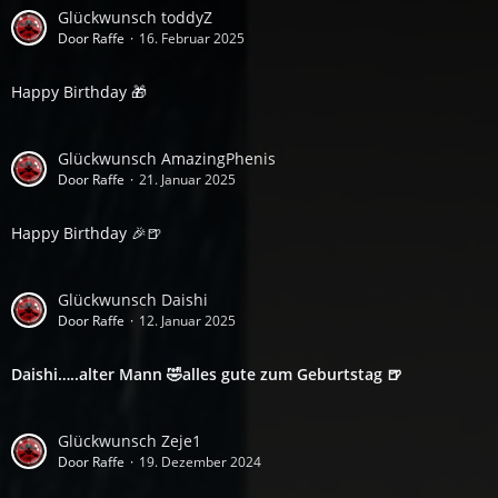
Glückwunsch toddyZ
Door Raffe
16. Februar 2025
Happy Birthday 🎁
Glückwunsch AmazingPhenis
Door Raffe
21. Januar 2025
Happy Birthday 🎉🍺
Glückwunsch Daishi
Door Raffe
12. Januar 2025
Daishi…..alter Mann 🤣alles gute zum Geburtstag 🍺
Glückwunsch Zeje1
Door Raffe
19. Dezember 2024