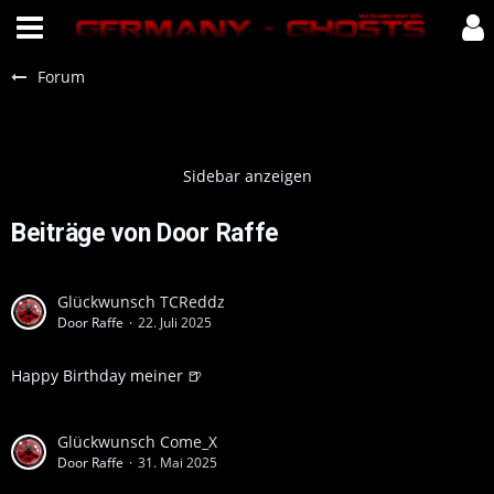
Forum
Beiträge von Door Raffe
Glückwunsch TCReddz
Door Raffe
22. Juli 2025
Happy Birthday meiner 🍺
Glückwunsch Come_X
Door Raffe
31. Mai 2025