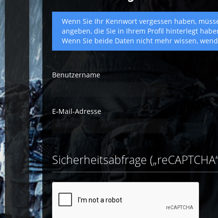
Wenn Sie Ihr Kennwort vergessen haben, müss
angeben, die Sie in Ihrem Profil hinterlegt hab
Wenn Sie beide Daten nicht mehr wissen, wende
Benutzername
E-Mail-Adresse
Sicherheitsabfrage („reCAPTCHA“