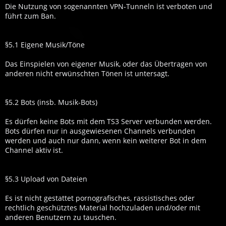
Die Nutzung von sogenannten VPN-Tunneln ist verboten und
führt zum Ban.
§5.1 Eigene Musik/Töne
Das Einspielen von eigener Musik, oder das Übertragen von
anderen nicht erwünschten Tönen ist untersagt.
§5.2 Bots (insb. Musik-Bots)
Es dürfen keine Bots mit dem TS3 Server verbunden werden.
Bots dürfen nur in ausgewiesenen Channels verbunden
werden und auch nur dann, wenn kein weiterer Bot in dem
Channel aktiv ist.
§5.3 Upload von Dateien
Es ist nicht gestattet pornografisches, rassistisches oder
rechtlich geschütztes Material hochzuladen und/oder mit
anderen Benutzern zu tauschen.