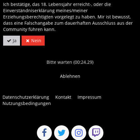
Ich bestätige, das 18. Lebensjahr erreicht-, oder die
Einverständniserklärung meines/meiner
Erziehungsberechtigten vorgelegt zu haben. Mir ist bewusst,
dass eine Falschangabe zum dauerhaften Ausschluss aus der
Community führen kann.
Ja
Nein
Ablehnen
Datenschutzerklärung
Kontakt
Impressum
Nutzungsbedingungen