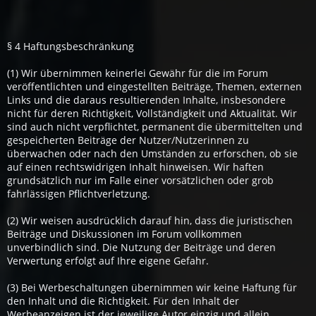
§ 4 Haftungsbeschränkung
(1) Wir übernimmen keinerlei Gewähr für die im Forum
veröffentlichten und eingestellten Beiträge, Themen, externen
Links und die daraus resultierenden Inhalte, insbesondere
nicht für deren Richtigkeit, Vollständigkeit und Aktualität. Wir
sind auch nicht verpflichtet, permanent die übermittelten und
gespeicherten Beiträge der Nutzer/Nutzerinnen zu
überwachen oder nach den Umständen zu erforschen, ob sie
auf einen rechtswidrigen Inhalt hinweisen. Wir haften
grundsätzlich nur im Falle einer vorsätzlichen oder grob
fahrlässigen Pflichtverletzung.
(2) Wir weisen ausdrücklich darauf hin, dass die juristischen
Beiträge und Diskussionen im Forum vollkommen
unverbindlich sind. Die Nutzung der Beiträge und deren
Verwertung erfolgt auf Ihre eigene Gefahr.
(3) Bei Werbeschaltungen übernimmen wir keine Haftung für
den Inhalt und die Richtigkeit. Für den Inhalt der
Werbeanzeigen ist der jeweilige Autor einzig und allein