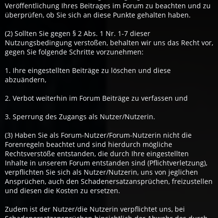
Veröffentlichung Ihres Beitrages im Forum zu beachten und zu
überprüfen, ob Sie sich an diese Punkte gehalten haben.
(2) Sollten Sie gegen § 2 Abs. 1 Nr. 1-7 dieser
Nutzungsbedingung verstoßen, behalten wir uns das Recht vor,
gegen Sie folgende Schritte vorzunehmen:
1. Ihre eingestellten Beiträge zu löschen und diese
abzuändern,
2. Verbot weiterhin im Forum Beiträge zu verfassen und
3. Sperrung des Zugangs als Nutzer/Nutzerin.
(3) Haben Sie als Forum-Nutzer/Forum-Nutzerin nicht die
Forenregeln beachtet und sind hierdurch mögliche
Rechtsverstöße entstanden, die durch Ihre eingestellten
Inhalte in unserem Forum entstanden sind (Pflichtverletzung),
verpflichten Sie sich als Nutzer/Nutzerin, uns von jeglichen
Ansprüchen, auch den Schadenersatzansprüchen, freizustellen
und diesen die Kosten zu ersetzen.
Zudem ist der Nutzer/die Nutzerin verpflichtet uns, bei