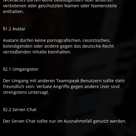
verbotenen oder geschützten Namen oder Namensteile
enthalten.
§1.2 Avatar
Avatare dürfen keine pornografischen, rassistischen,
beleidigenden oder andere gegen das deutsche Recht
verstoßenden Inhalte beinhalten.
§2.1 Umgangston
Der Umgang mit anderen Teamspeak Benutzern sollte stets
freundlich sein. Verbale Angriffe gegen andere User sind
strengstens untersagt.
§2.2 Server-Chat
Der Server-Chat sollte nur im Ausnahmefall genutzt werden.