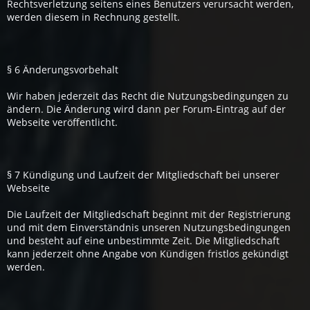
Rechtsverletzung seitens eines Benutzers verursacht werden,
werden diesem in Rechnung gestellt.
§ 6 Änderungsvorbehalt
Wir haben jederzeit das Recht die Nutzungsbedingungen zu
ändern. Die Änderung wird dann per Forum-Eintrag auf der
Webseite veröffentlicht.
§ 7 Kündigung und Laufzeit der Mitgliedschaft bei unserer
Webseite
Die Laufzeit der Mitgliedschaft beginnt mit der Registrierung
und mit dem Einverständnis unseren Nutzungsbedingungen
und besteht auf eine unbestimmte Zeit. Die Mitgliedschaft
kann jederzeit ohne Angabe von Kündigen fristlos gekündigt
werden.