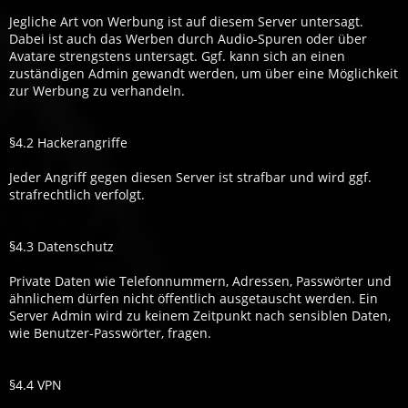
Jegliche Art von Werbung ist auf diesem Server untersagt.
Dabei ist auch das Werben durch Audio-Spuren oder über
Avatare strengstens untersagt. Ggf. kann sich an einen
zuständigen Admin gewandt werden, um über eine Möglichkeit
zur Werbung zu verhandeln.
§4.2 Hackerangriffe
Jeder Angriff gegen diesen Server ist strafbar und wird ggf.
strafrechtlich verfolgt.
§4.3 Datenschutz
Private Daten wie Telefonnummern, Adressen, Passwörter und
ähnlichem dürfen nicht öffentlich ausgetauscht werden. Ein
Server Admin wird zu keinem Zeitpunkt nach sensiblen Daten,
wie Benutzer-Passwörter, fragen.
§4.4 VPN