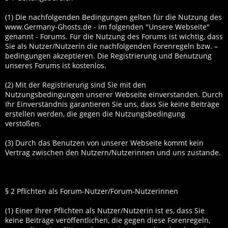
(1) Die nachfolgenden Bedingungen gelten für die Nutzung des
www.Germany-Ghosts.de - im folgenden "Unsere Webseite"
genannt - Forums. Für die Nutzung des Forums ist wichtig, dass
Sie als Nutzer/Nutzerin die nachfolgenden Forenregeln bzw. –
bedingungen akzeptieren. Die Registrierung und Benutzung
unseres Forums ist kostenlos.
(2) Mit der Registrierung sind Sie mit den
Nutzungsbedingungen unserer Webseite einverstanden. Durch
Ihr Einverständnis garantieren Sie uns, dass Sie keine Beiträge
erstellen werden, die gegen die Nutzungsbedingung
verstoßen.
(3) Durch das Benutzen von unserer Webseite kommt kein
Vertrag zwischen den Nutzern/Nutzerinnen und uns zustande.
§ 2 Pflichten als Forum-Nutzer/Forum-Nutzerinnen
(1) Einer Ihrer Pflichten als Nutzer/Nutzerin ist es, dass Sie
keine Beiträge veröffentlichen, die gegen diese Forenregeln,