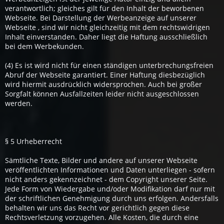
verantwortlich; gleiches gilt für den Inhalt der beworbenen
Webseite. Bei Darstellung der Werbeanzeige auf unserer
Webseite , sind wir nicht gleichzeitig mit dem rechtswidrigen
Inhalt einverstanden. Daher liegt die Haftung ausschließlich
bei dem Werbekunden.
(4) Es ist wird nicht für einen ständigen unterbrechungsfreien
Abruf der Webseite garantiert. Einer Haftung diesbezüglich
wird hiermit ausdrücklich widersprochen. Auch bei großer
Sorgfalt können Ausfallzeiten leider nicht ausgeschlossen
werden.
§ 5 Urheberrecht
Sämtliche Texte, Bilder und andere auf unserer Webseite
veröffentlichten Informationen und Daten unterliegen - sofern
nicht anders gekennzeichnet - dem Copyright unserer Seite.
Jede Form von Wiedergabe und/oder Modifikation darf nur mit
der schriftlichen Genehmigung durch uns erfolgen. Andersfalls
behalten wir uns das Recht vor gerichtlich gegen diese
Rechtsverletzung vorzugehen. Alle Kosten, die durch eine