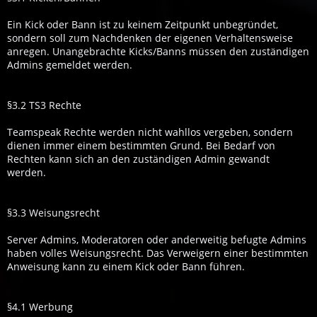
Ein Kick oder Bann ist zu keinem Zeitpunkt unbegründet,
sondern soll zum Nachdenken der eigenen Verhaltensweise
anregen. Unangebrachte Kicks/Banns müssen den zuständigen
Admins gemeldet werden.
§3.2 TS3 Rechte
Teamspeak Rechte werden nicht wahllos vergeben, sondern
dienen immer einem bestimmten Grund. Bei Bedarf von
Rechten kann sich an den zuständigen Admin gewandt
werden.
§3.3 Weisungsrecht
Server Admins, Moderatoren oder anderweitig befugte Admins
haben volles Weisungsrecht. Das Verweigern einer bestimmten
Anweisung kann zu einem Kick oder Bann führen.
§4.1 Werbung