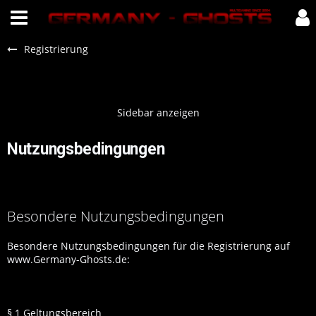
Registrierung
Nutzungsbedingungen
Besondere Nutzungsbedingungen
Besondere Nutzungsbedingungen für die Registrierung auf
www.Germany-Ghosts.de:
§ 1 Geltungsbereich