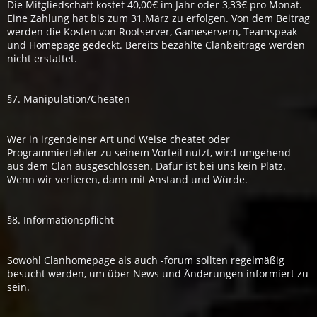
Die Mitgliedschaft kostet 40,00€ im Jahr oder 3,33€ pro Monat.
Eine Zahlung hat bis zum 31.März zu erfolgen. Von dem Beitrag
werden die Kosten von Rootserver, Gameservern, Teamspeak
und Homepage gedeckt. Bereits bezahlte Clanbeiträge werden
nicht erstattet.
§7. Manipulation/Cheaten
Wer in irgendeiner Art und Weise cheatet oder
Programmierfehler zu seinem Vorteil nutzt, wird umgehend
aus dem Clan ausgeschlossen. Dafür ist bei uns kein Platz.
Wenn wir verlieren, dann mit Anstand und Würde.
§8. Informationspflicht
Sowohl Clanhomepage als auch -forum sollten regelmäßig
besucht werden, um über News und Änderungen informiert zu
sein.