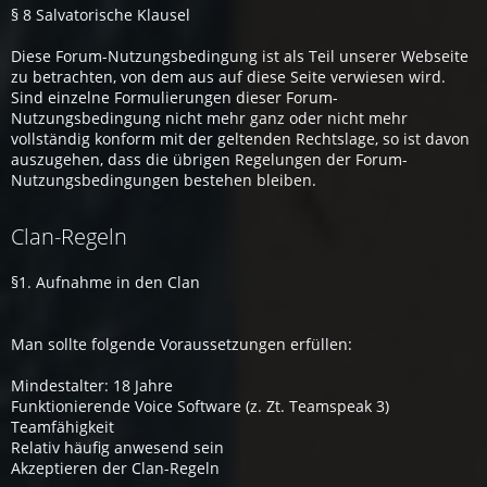
§ 8 Salvatorische Klausel
Diese Forum-Nutzungsbedingung ist als Teil unserer Webseite
zu betrachten, von dem aus auf diese Seite verwiesen wird.
Sind einzelne Formulierungen dieser Forum-
Nutzungsbedingung nicht mehr ganz oder nicht mehr
vollständig konform mit der geltenden Rechtslage, so ist davon
auszugehen, dass die übrigen Regelungen der Forum-
Nutzungsbedingungen bestehen bleiben.
Clan-Regeln
§1. Aufnahme in den Clan
Man sollte folgende Voraussetzungen erfüllen:
Mindestalter: 18 Jahre
Funktionierende Voice Software (z. Zt. Teamspeak 3)
Teamfähigkeit
Relativ häufig anwesend sein
Akzeptieren der Clan-Regeln