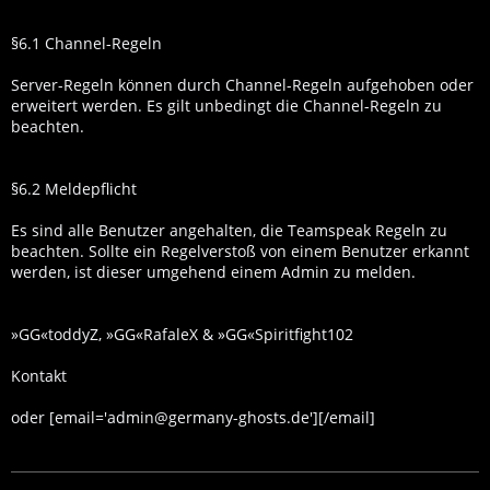
§6.1 Channel-Regeln
Server-Regeln können durch Channel-Regeln aufgehoben oder
erweitert werden. Es gilt unbedingt die Channel-Regeln zu
beachten.
§6.2 Meldepflicht
Es sind alle Benutzer angehalten, die Teamspeak Regeln zu
beachten. Sollte ein Regelverstoß von einem Benutzer erkannt
werden, ist dieser umgehend einem Admin zu melden.
»GG«toddyZ, »GG«RafaleX & »GG«Spiritfight102
Kontakt
oder [email='admin@germany-ghosts.de'][/email]