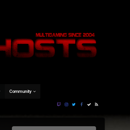
Community